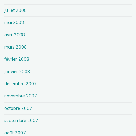
juillet 2008
mai 2008
avril 2008
mars 2008
février 2008
janvier 2008
décembre 2007
novembre 2007
octobre 2007
septembre 2007
août 2007