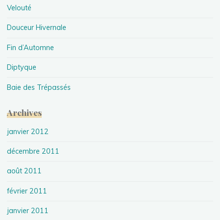
Velouté
Douceur Hivernale
Fin d’Automne
Diptyque
Baie des Trépassés
Archives
janvier 2012
décembre 2011
août 2011
février 2011
janvier 2011