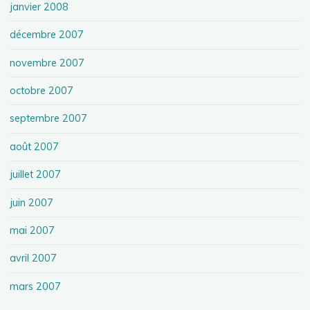
janvier 2008
décembre 2007
novembre 2007
octobre 2007
septembre 2007
août 2007
juillet 2007
juin 2007
mai 2007
avril 2007
mars 2007