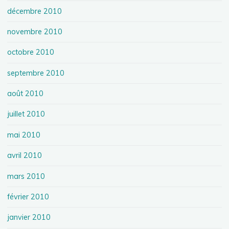
décembre 2010
novembre 2010
octobre 2010
septembre 2010
août 2010
juillet 2010
mai 2010
avril 2010
mars 2010
février 2010
janvier 2010