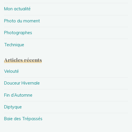
Mon actualité
Photo du moment
Photographes
Technique
Articles récents
Velouté
Douceur Hivernale
Fin d’Automne
Diptyque
Baie des Trépassés