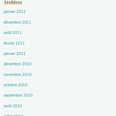
Archives
janvier 2012
décembre 2011
août 2011
février 2011
janvier 2011
décembre 2010
novembre 2010
octobre 2010
septembre 2010
août 2010