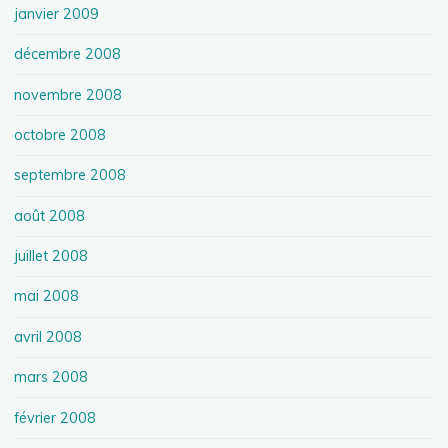
janvier 2009
décembre 2008
novembre 2008
octobre 2008
septembre 2008
août 2008
juillet 2008
mai 2008
avril 2008
mars 2008
février 2008