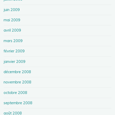
juin 2009
mai 2009
avril 2009
mars 2009
février 2009
janvier 2009
décembre 2008
novembre 2008
octobre 2008
septembre 2008
août 2008