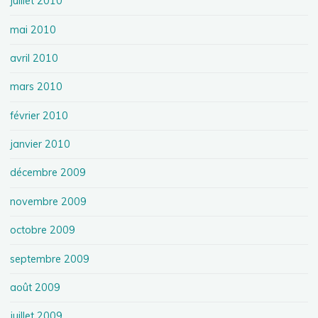
juillet 2010
mai 2010
avril 2010
mars 2010
février 2010
janvier 2010
décembre 2009
novembre 2009
octobre 2009
septembre 2009
août 2009
juillet 2009