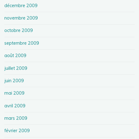
décembre 2009
novembre 2009
octobre 2009
septembre 2009
août 2009
juillet 2009
juin 2009
mai 2009
avril 2009
mars 2009
février 2009