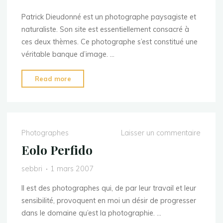
Patrick Dieudonné est un photographe paysagiste et
naturaliste. Son site est essentiellement consacré à
ces deux thèmes. Ce photographe s’est constitué une
véritable banque d’image. …
"Patrick
Read more
Dieudonné"
Photographes
Laisser un commentaire
Eolo Perfido
sebbri
1 mars 2007
Il est des photographes qui, de par leur travail et leur
sensibilité, provoquent en moi un désir de progresser
dans le domaine qu’est la photographie. …