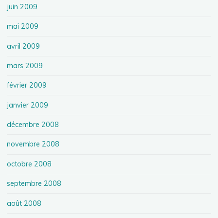
juin 2009
mai 2009
avril 2009
mars 2009
février 2009
janvier 2009
décembre 2008
novembre 2008
octobre 2008
septembre 2008
août 2008