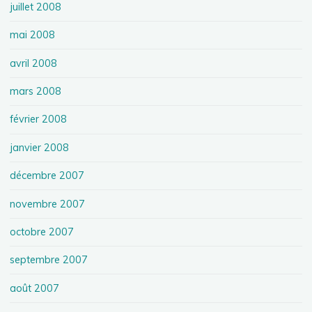
juillet 2008
mai 2008
avril 2008
mars 2008
février 2008
janvier 2008
décembre 2007
novembre 2007
octobre 2007
septembre 2007
août 2007