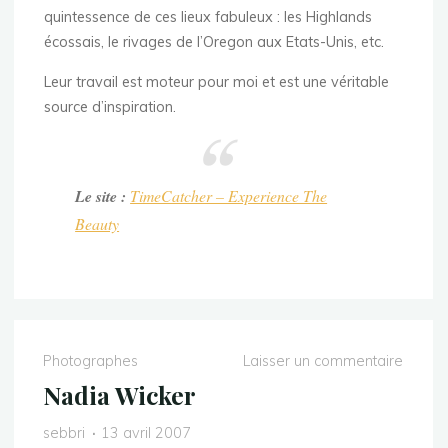
quintessence de ces lieux fabuleux : les Highlands
écossais, le rivages de l’Oregon aux Etats-Unis, etc.
Leur travail est moteur pour moi et est une véritable
source d’inspiration.
Le site :
TimeCatcher – Experience The
Beauty
Photographes
Laisser un commentaire
Nadia Wicker
sebbri
13 avril 2007