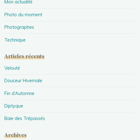
Mon actualité
Photo du moment
Photographes
Technique
Articles récents
Velouté
Douceur Hivernale
Fin d’Automne
Diptyque
Baie des Trépassés
Archives