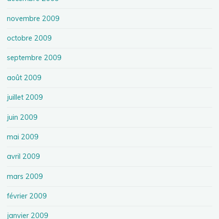
novembre 2009
octobre 2009
septembre 2009
août 2009
juillet 2009
juin 2009
mai 2009
avril 2009
mars 2009
février 2009
janvier 2009