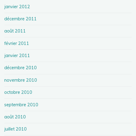
janvier 2012
décembre 2011
août 2011
février 2011
janvier 2011
décembre 2010
novembre 2010
octobre 2010
septembre 2010
août 2010
juillet 2010