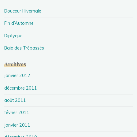
Douceur Hivernale
Fin d’Automne
Diptyque
Baie des Trépassés
Archives
janvier 2012
décembre 2011
août 2011
février 2011
janvier 2011