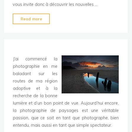
vous invite donc à découvrir les nouvelles …
"
Read more
[Ecosse]
Nouvelle
galerie"
J’ai commencé la
photographie en me
baladant sur les
routes de ma région
adoptive et à la
recherche de la bonne
lumière et d’un bon point de vue. Aujourd’hui encore,
la photographie de paysages est une véritable
passion, que ce soit en tant que photographe, bien
entendu, mais aussi en tant que simple spectateur.