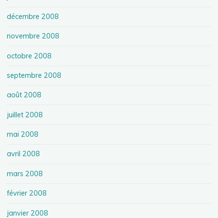
décembre 2008
novembre 2008
octobre 2008
septembre 2008
août 2008
juillet 2008
mai 2008
avril 2008
mars 2008
février 2008
janvier 2008