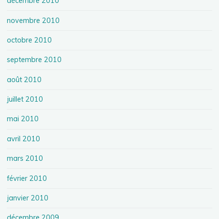
décembre 2010
novembre 2010
octobre 2010
septembre 2010
août 2010
juillet 2010
mai 2010
avril 2010
mars 2010
février 2010
janvier 2010
décembre 2009