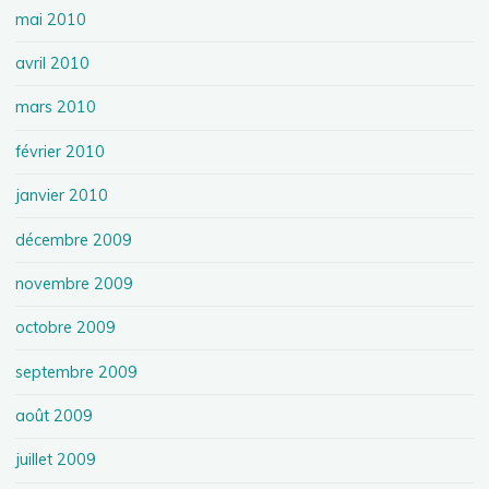
mai 2010
avril 2010
mars 2010
février 2010
janvier 2010
décembre 2009
novembre 2009
octobre 2009
septembre 2009
août 2009
juillet 2009