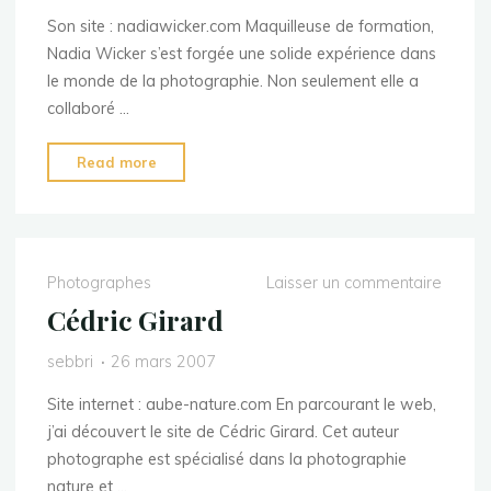
Son site : nadiawicker.com Maquilleuse de formation,
Nadia Wicker s’est forgée une solide expérience dans
le monde de la photographie. Non seulement elle a
collaboré …
"Nadia
Read more
Wicker"
Photographes
Laisser un commentaire
Cédric Girard
sebbri
26 mars 2007
Site internet : aube-nature.com En parcourant le web,
j’ai découvert le site de Cédric Girard. Cet auteur
photographe est spécialisé dans la photographie
nature et …